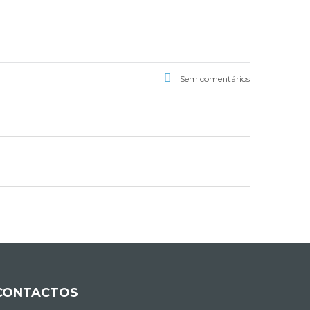
Sem comentários
CONTACTOS