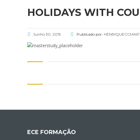
HOLIDAYS WITH CO
Junho 30, 2015
Publicado por:
HENRIQUECCMART
ECE FORMAÇÃO