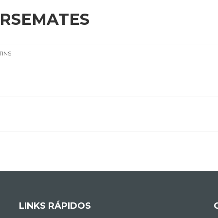
URSEMATES
INS
LINKS RÁPIDOS