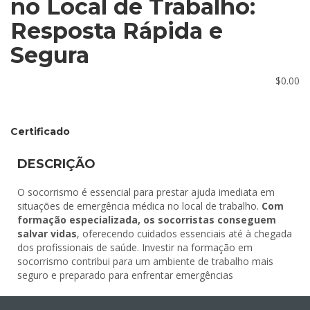
no Local de Trabalho:
Resposta Rápida e
Segura
$
0.00
Certificado
DESCRIÇÃO
O socorrismo é essencial para prestar ajuda imediata em
situações de emergência médica no local de trabalho.
Com
formação especializada, os socorristas conseguem
salvar vidas
, oferecendo cuidados essenciais até à chegada
dos profissionais de saúde. Investir na formação em
socorrismo contribui para um ambiente de trabalho mais
seguro e preparado para enfrentar emergências