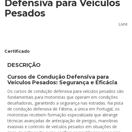
Defensiva para Veículos
Pesados
Livre
Certificado
DESCRIÇÃO
Cursos de Condução Defensiva para
Veículos Pesados: Segurança e Eficácia
Os cursos de condução defensiva para veículos pesados são
fundamentais para motoristas que operam em condições
desafiadoras, garantindo a segurança nas estradas. Na pista
de condução defensiva de Fátima, a única em Portugal, os
motoristas recebem formação especializada que abrange
técnicas avançadas de antecipação de perigos, manobras
evasivas e controlo de veículos pesados em situações de