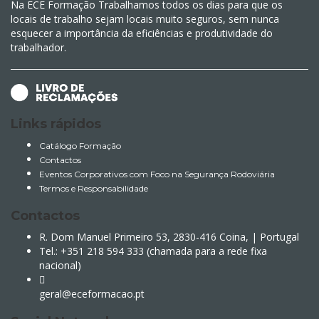
Na ECE Formação Trabalhamos todos os dias para que os
locais de trabalho sejam locais muito seguros, sem nunca
esquecer a importância da eficiências e produtividade do
trabalhador.
Links rápidos
Catálogo Formação
Contactos
Eventos Corporativos com Foco na Segurança Rodoviária
Termos e Responsabilidade
Contactos
R. Dom Manuel Primeiro 53, 2830-416 Coina, | Portugal
Tel.: +351 218 594 333 (chamada para a rede fixa
nacional)
geral@eceformacao.pt