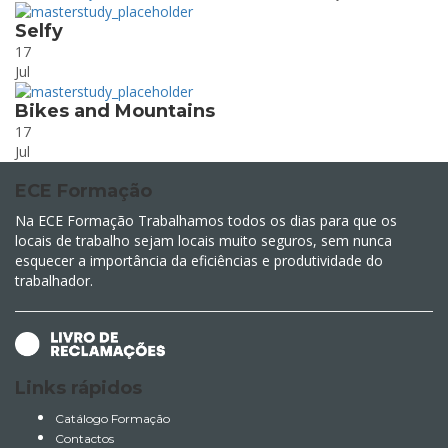
Selfy
17
Jul
Bikes and Mountains
17
Jul
ECE Formação
Na ECE Formação Trabalhamos todos os dias para que os
locais de trabalho sejam locais muito seguros, sem nunca
esquecer a importância da eficiências e produtividade do
trabalhador.
Links rápidos
Catálogo Formação
Contactos