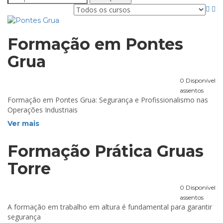
Formação em Pontes
Grua
0 Disponível
assentos
Formação em Pontes Grua: Segurança e Profissionalismo nas
Operações Industriais
Ver mais
Formação Prática Gruas
Torre
0 Disponível
assentos
A formação em trabalho em altura é fundamental para garantir
segurança